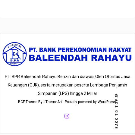
PT. BPR Baleendah Rahayu Berizin dan diawasi Oleh Otoritas Jasa
Keuangan (OJK), serta merupakan peserta Lembaga Penjamin
Simpanan (LPS) hingga 2 Miliar
BACK TO TOP
BCF
Theme By
aThemeArt
- Proudly powered by WordPress.