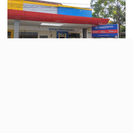
RUBAHAN NAMA