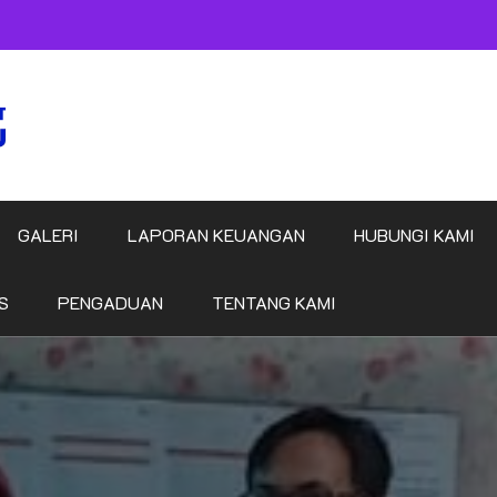
GALERI
LAPORAN KEUANGAN
HUBUNGI KAMI
S
PENGADUAN
TENTANG KAMI