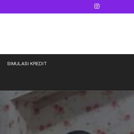
SIMULASI KREDIT