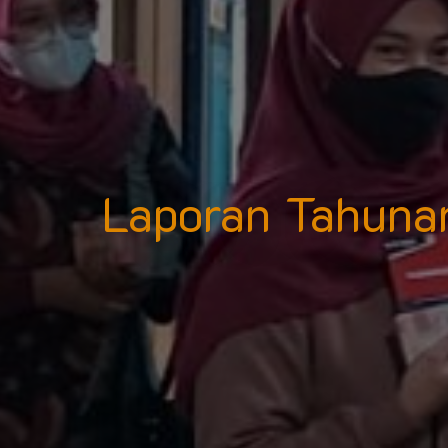
Laporan Tahuna