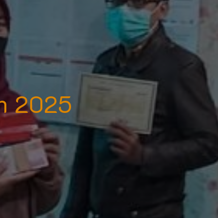
n 2025