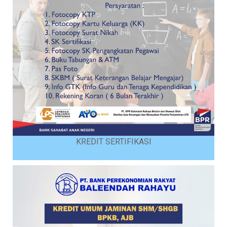
KREDIT SERTIFIKASI