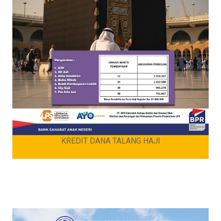
KREDIT DANA TALANG HAJI