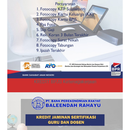
KREDIT BPJS Ketenagakerjaan