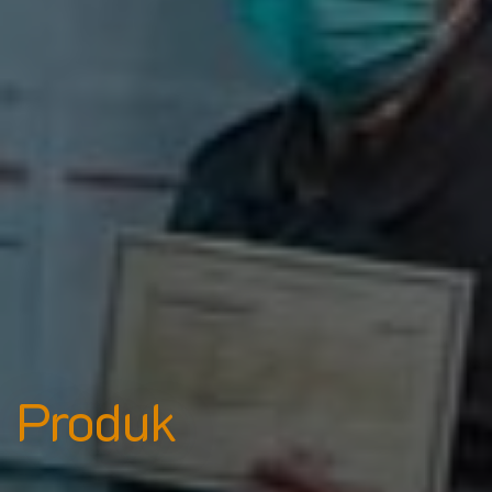
Produk