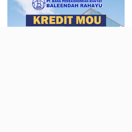
KREDIT MOU