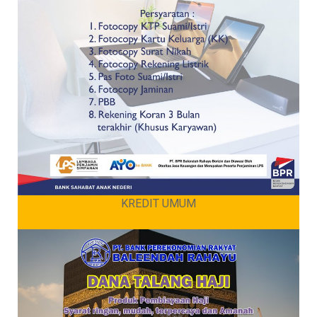
KREDIT UMUM