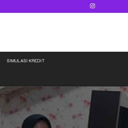
SIMULASI KREDIT