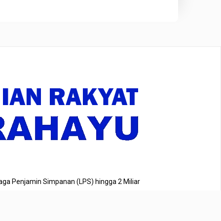
aga Penjamin Simpanan (LPS) hingga 2 Miliar