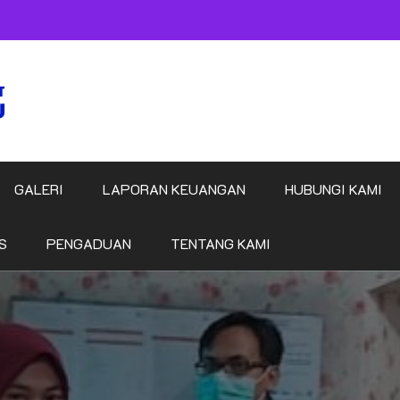
GALERI
LAPORAN KEUANGAN
HUBUNGI KAMI
S
PENGADUAN
TENTANG KAMI