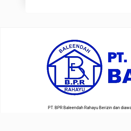
PT. BPR Baleendah Rahayu Berizin dan diawa