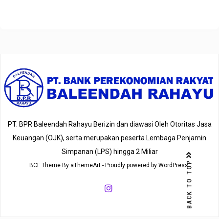
PT. BPR Baleendah Rahayu Berizin dan diawasi Oleh Otoritas Jasa
Keuangan (OJK), serta merupakan peserta Lembaga Penjamin
Simpanan (LPS) hingga 2 Miliar
BACK TO TOP
BCF
Theme By
aThemeArt
- Proudly powered by WordPress.